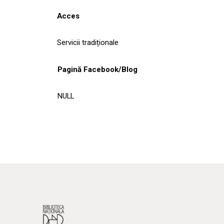
Acces
Servicii tradiționale
Pagină Facebook/Blog
NULL