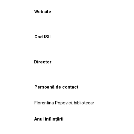
Website
Cod ISIL
Director
Persoană de contact
Florentina Popovici, bibliotecar
Anul înființării