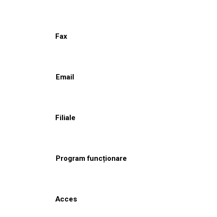
Fax
Email
Filiale
Program funcționare
Acces