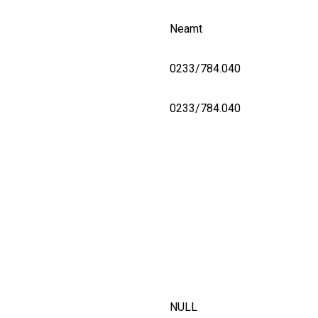
Neamt
0233/784.040
0233/784.040
NULL