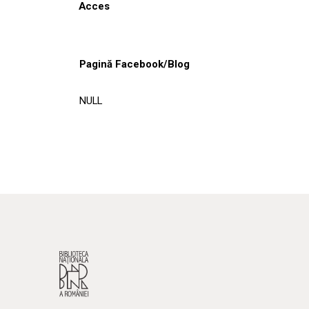
Acces
Pagină Facebook/Blog
NULL