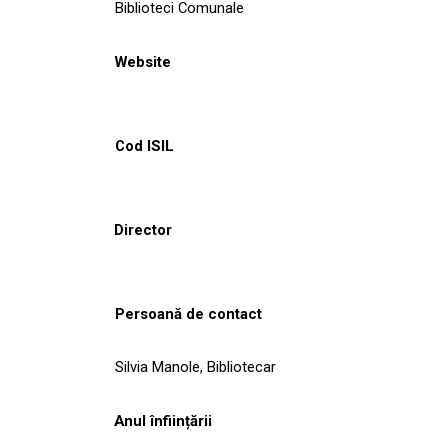
Biblioteci Comunale
Website
Cod ISIL
Director
Persoană de contact
Silvia Manole, Bibliotecar
Anul înființării