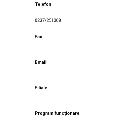
Telefon
0237/251008
Fax
Email
Filiale
Program funcționare