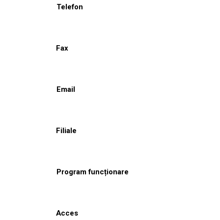
Telefon
Fax
Email
Filiale
Program funcționare
Acces