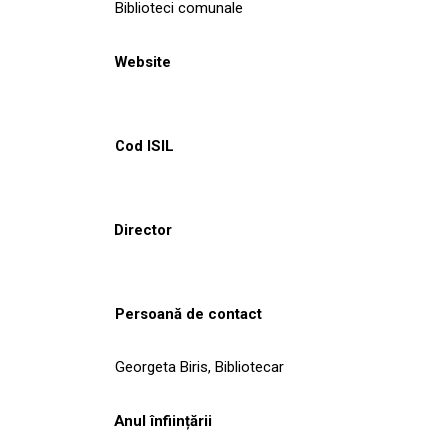
Biblioteci comunale
Website
Cod ISIL
Director
Persoană de contact
Georgeta Biris, Bibliotecar
Anul înființării