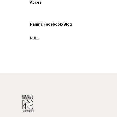
Acces
Pagină Facebook/Blog
NULL