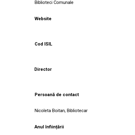
Biblioteci Comunale
Website
Cod ISIL
Director
Persoană de contact
Nicoleta Boitan, Bibliotecar
Anul înființării