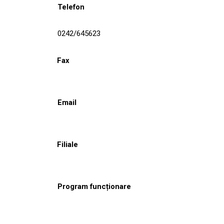
Telefon
0242/645623
Fax
Email
Filiale
Program funcționare