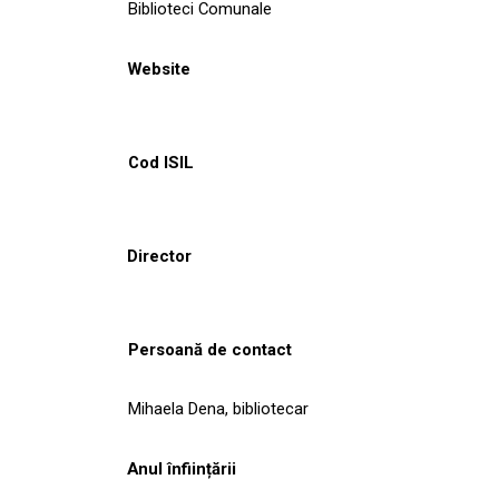
Biblioteci Comunale
Website
Cod ISIL
Director
Persoană de contact
Mihaela Dena, bibliotecar
Anul înființării