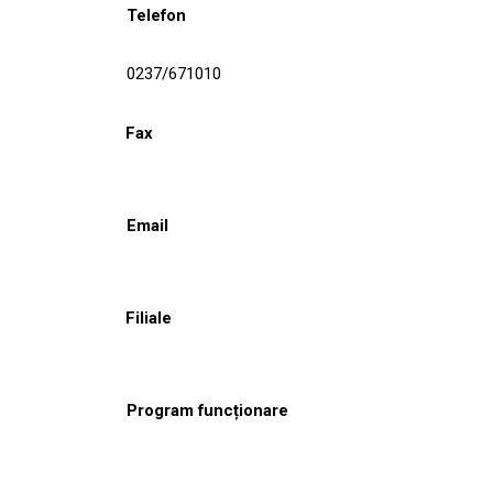
Telefon
0237/671010
Fax
Email
Filiale
Program funcționare