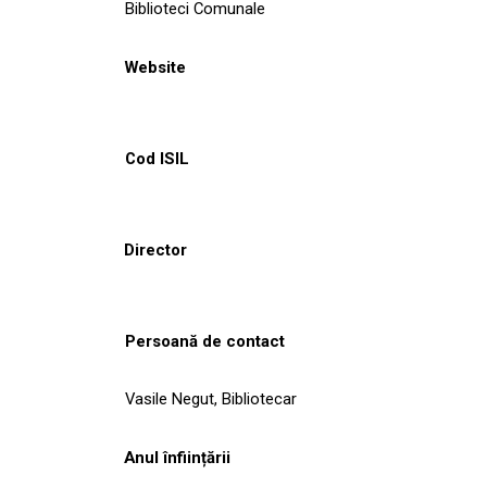
Biblioteci Comunale
Website
Cod ISIL
Director
Persoană de contact
Vasile Negut, Bibliotecar
Anul înființării