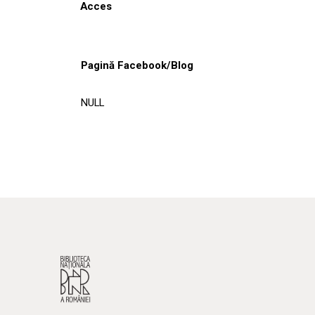
Acces
Pagină Facebook/Blog
NULL