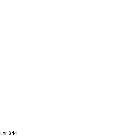
, nr. 344