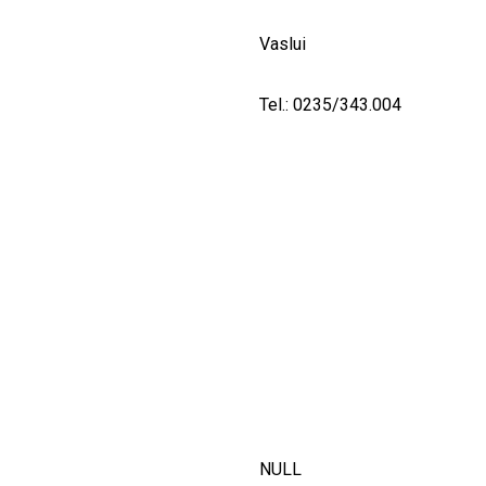
Vaslui
Tel.: 0235/343.004
NULL