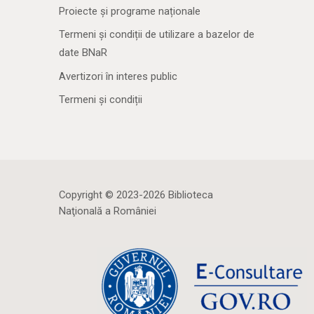
Proiecte și programe naționale
Termeni și condiții de utilizare a bazelor de
date BNaR
Avertizori în interes public
Termeni și condiții
Copyright © 2023-2026 Biblioteca
Naţională a României