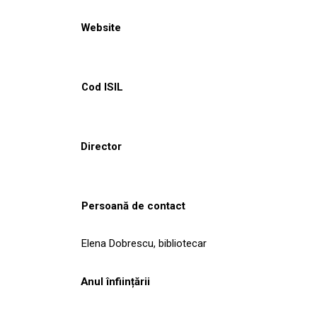
Website
Cod ISIL
Director
Persoană de contact
Elena Dobrescu, bibliotecar
Anul înființării