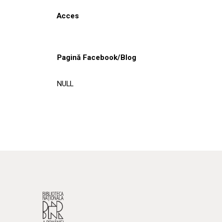
Acces
Pagină Facebook/Blog
NULL