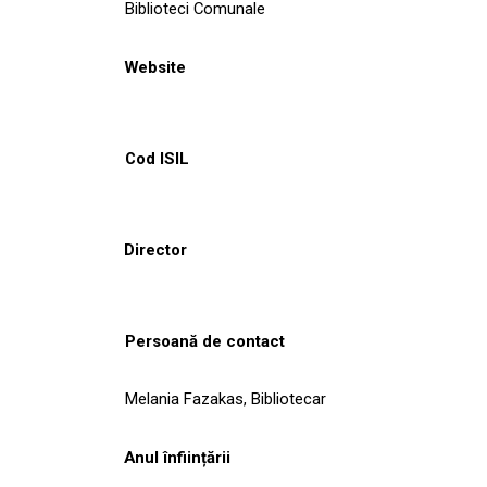
Biblioteci Comunale
Website
Cod ISIL
Director
Persoană de contact
Melania Fazakas, Bibliotecar
Anul înființării