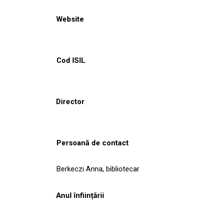
Website
Cod ISIL
Director
Persoană de contact
Berkeczi Anna, bibliotecar
Anul înființării