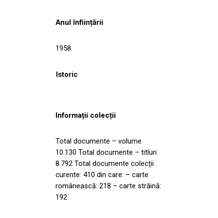
Anul înființării
1958
Istoric
Informații colecții
Total documente – volume
10.130 Total documente – titluri
8.792 Total documente colecții
curente: 410 din care: – carte
românească: 218 – carte străină:
192