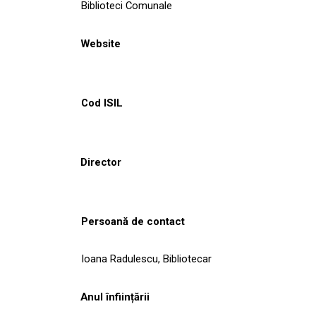
Biblioteci Comunale
Website
Cod ISIL
Director
Persoană de contact
Ioana Radulescu, Bibliotecar
Anul înființării