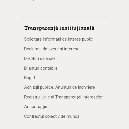
Transparență instituțională
Solicitare informaţii de interes public
Declarații de avere și interese
Drepturi salariale
Bilanțuri contabile
Buget
Achiziţii publice. Anunţuri de închiriere
Registrul Unic al Transparenţei Intereselor
Anticorupție
Contractul colectiv de muncă