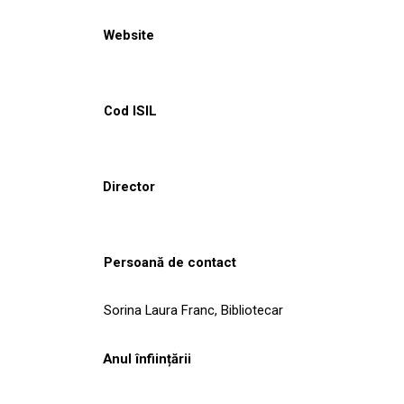
Website
Cod ISIL
Director
Persoană de contact
Sorina Laura Franc, Bibliotecar
Anul înființării