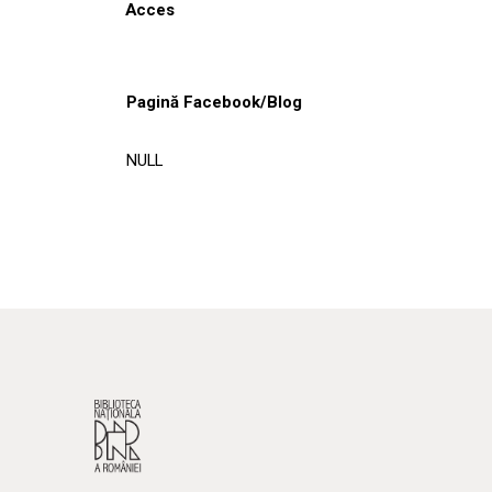
Acces
Pagină Facebook/Blog
NULL