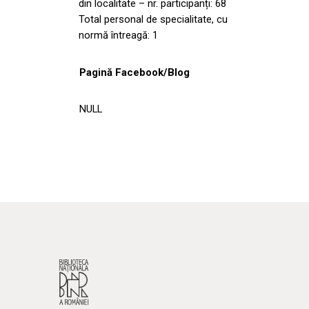
din localitate – nr. participanți: 68
Total personal de specialitate, cu
normă întreagă: 1
Pagină Facebook/Blog
NULL