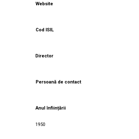
Website
Cod ISIL
Director
Persoană de contact
Anul înființării
1950