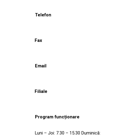
Telefon
Fax
Email
Filiale
Program funcționare
Luni – Joi: 7.30 – 15.30 Duminică: