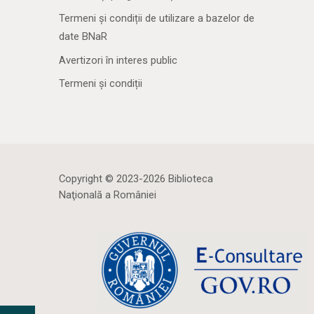
Termeni și condiții de utilizare a bazelor de
date BNaR
Avertizori în interes public
Termeni și condiții
Copyright © 2023-2026 Biblioteca
Naţională a României