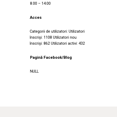
8.00 – 14.00
Acces
Categorii de utilizatori: Utilizatori
înscriși: 1108 Utilizatori nou
înscriși: 862 Utilizatori activi: 432
Pagină Facebook/Blog
NULL