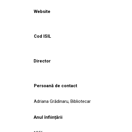
Website
Cod ISIL
Director
Persoană de contact
Adriana Grădinaru, Bibliotecar
Anul înființării