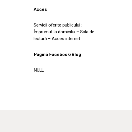
Acces
Servicii oferite publicului : –
Împrumut la domiciliu – Sala de
lectură – Acces internet
Pagină Facebook/Blog
NULL