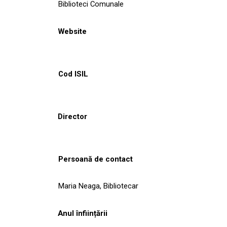
Biblioteci Comunale
Website
Cod ISIL
Director
Persoană de contact
Maria Neaga, Bibliotecar
Anul înființării