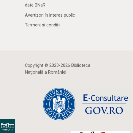
date BNaR
Avertizori în interes public
Termeni și condiții
Copyright © 2023-2026 Biblioteca
Naţională a României