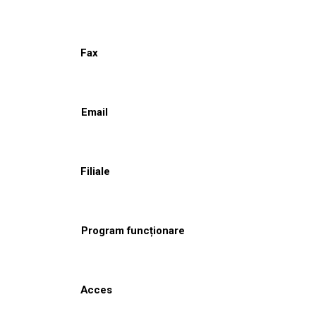
Fax
Email
Filiale
Program funcționare
Acces