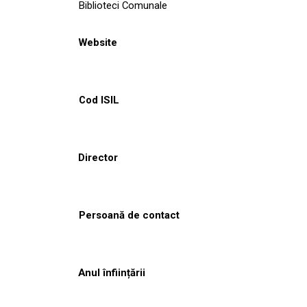
Biblioteci Comunale
Website
Cod ISIL
Director
Persoană de contact
Anul înființării