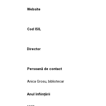
Website
Cod ISIL
Director
Persoană de contact
Anica Grosu, bibliotecar
Anul înființării