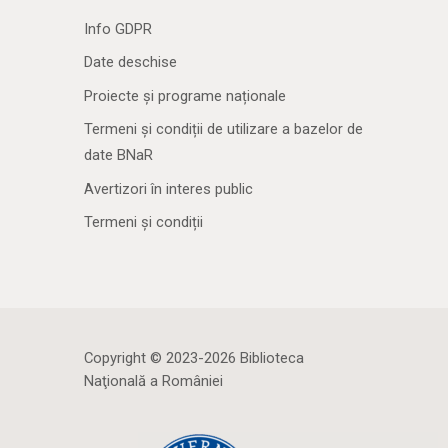
Info GDPR
Date deschise
Proiecte și programe naționale
Termeni și condiții de utilizare a bazelor de
date BNaR
Avertizori în interes public
Termeni și condiții
Copyright © 2023-2026 Biblioteca
Naţională a României