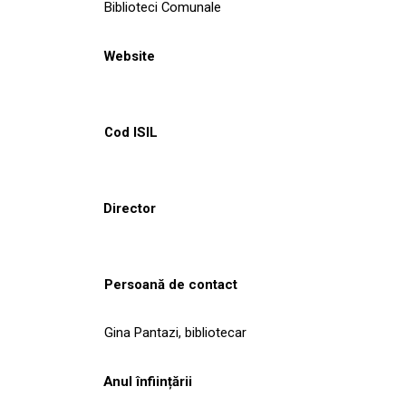
Biblioteci Comunale
Website
Cod ISIL
Director
Persoană de contact
Gina Pantazi, bibliotecar
Anul înființării