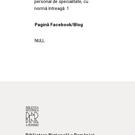
personal de specialitate, cu
normă întreagă: 1
Pagină Facebook/Blog
NULL