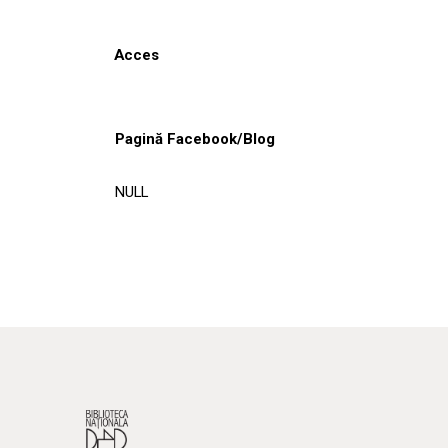
Acces
Pagină Facebook/Blog
NULL