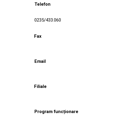
Telefon
0235/433.060
Fax
Email
Filiale
Program funcționare