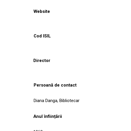
Website
Cod ISIL
Director
Persoană de contact
Diana Danga, Bibliotecar
Anul înființării