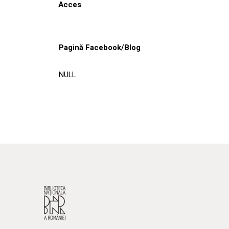
Acces
Pagină Facebook/Blog
NULL