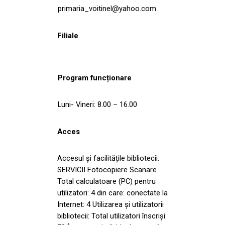
primaria_voitinel@yahoo.com
Filiale
Program funcționare
Luni- Vineri: 8.00 – 16.00
Acces
Accesul și facilitățile bibliotecii:
SERVICII Fotocopiere Scanare
Total calculatoare (PC) pentru
utilizatori: 4 din care: conectate la
Internet: 4 Utilizarea și utilizatorii
bibliotecii: Total utilizatori înscriși: