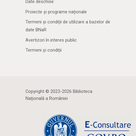
Date deschise
Proiecte și programe naționale
Termeni și condiții de utilizare a bazelor de
date BNaR
Avertizori în interes public
Termeni și condiții
Copyright © 2023-2026 Biblioteca
Naţională a României