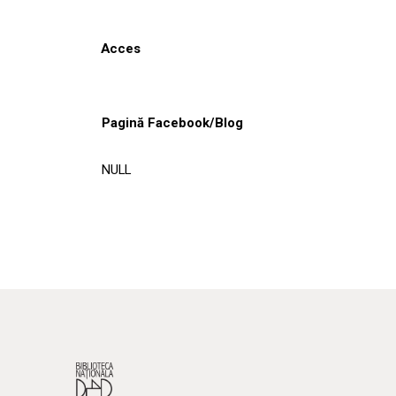
Acces
Pagină Facebook/Blog
NULL