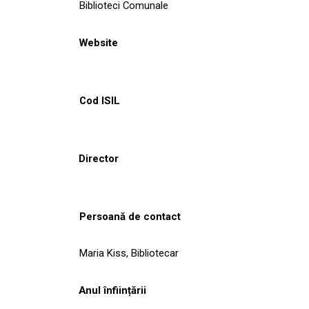
Biblioteci Comunale
Website
Cod ISIL
Director
Persoană de contact
Maria Kiss, Bibliotecar
Anul înființării