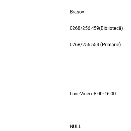
Brasov
0268/256.459(Bibliotecă)
0268/256.554 (Primărie)
Luni-Vineri: 8.00-16.00
NULL