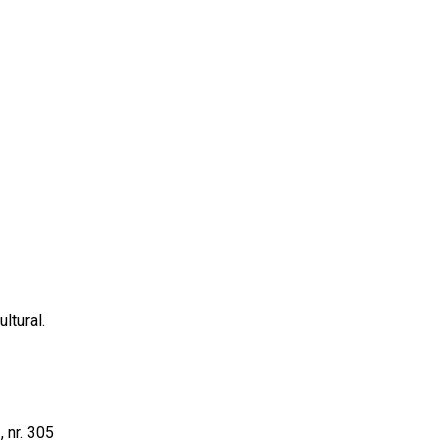
ultural.
, nr. 305