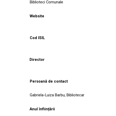
Biblioteci Comunale
Website
Cod ISIL
Director
Persoană de contact
Gabriela-Luiza Barbu, Bibliotecar
Anul înființării