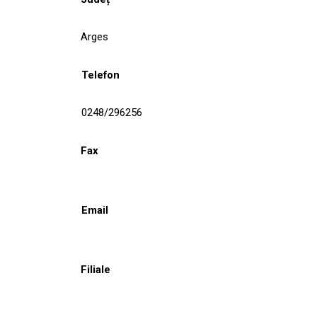
Arges
Telefon
0248/296256
Fax
Email
Filiale