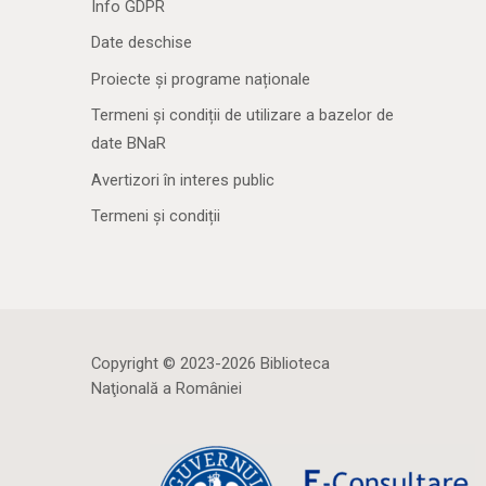
Info GDPR
Date deschise
Proiecte și programe naționale
Termeni și condiții de utilizare a bazelor de
date BNaR
Avertizori în interes public
Termeni și condiții
Copyright © 2023-2026 Biblioteca
Naţională a României