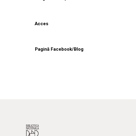
Acces
Pagină Facebook/Blog