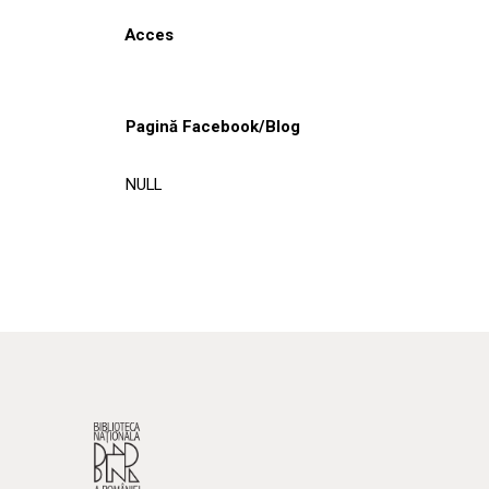
Acces
Pagină Facebook/Blog
NULL