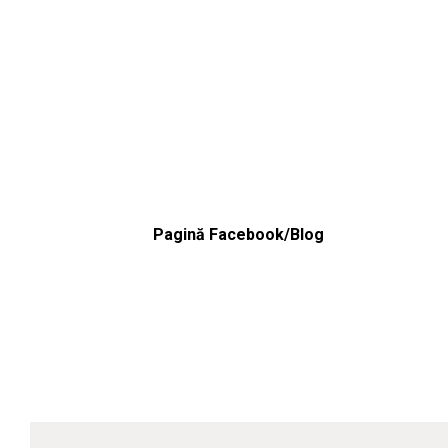
Pagină Facebook/Blog