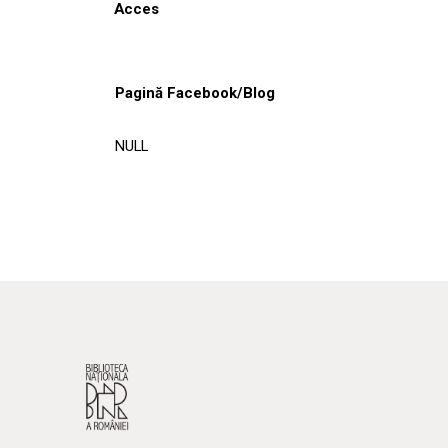
Acces
Pagină Facebook/Blog
NULL