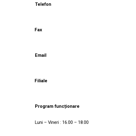
Telefon
Fax
Email
Filiale
Program funcționare
Luni – Vineri : 16.00 – 18.00