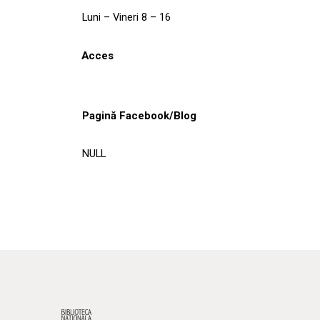
Luni – Vineri 8 – 16
Acces
Pagină Facebook/Blog
NULL