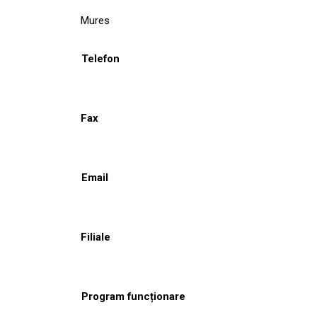
Mures
Telefon
Fax
Email
Filiale
Program funcționare