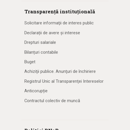
Transparență instituțională
Solicitare informaţii de interes public
Declarații de avere și interese
Drepturi salariale
Bilanțuri contabile
Buget
Achiziţii publice. Anunţuri de închiriere
Registrul Unic al Transparenţei Intereselor
Anticorupție
Contractul colectiv de muncă