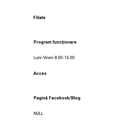
Filiale
Program funcționare
Luni-Vineri 8.00-16.00
Acces
Pagină Facebook/Blog
NULL