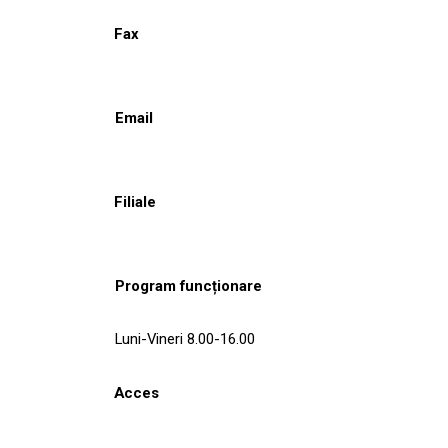
Fax
Email
Filiale
Program funcționare
Luni-Vineri 8.00-16.00
Acces