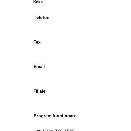
Bihor
Telefon
Fax
Email
Filiale
Program funcționare