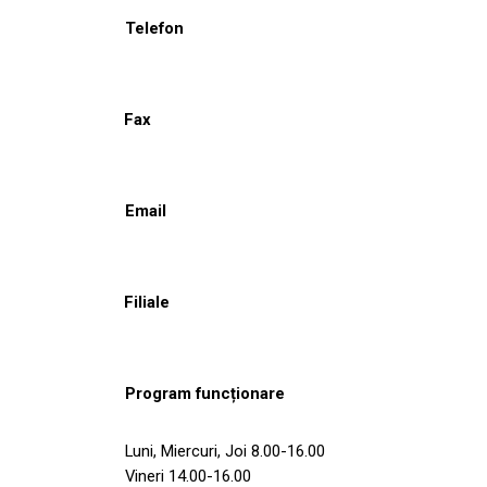
Telefon
Fax
Email
Filiale
Program funcționare
Luni, Miercuri, Joi 8.00-16.00
Vineri 14.00-16.00