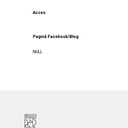
Acces
Pagină Facebook/Blog
NULL