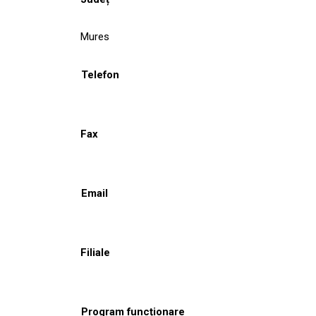
Mures
Telefon
Fax
Email
Filiale
Program funcționare