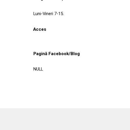
Luni-Vineri 7-15.
Acces
Pagină Facebook/Blog
NULL