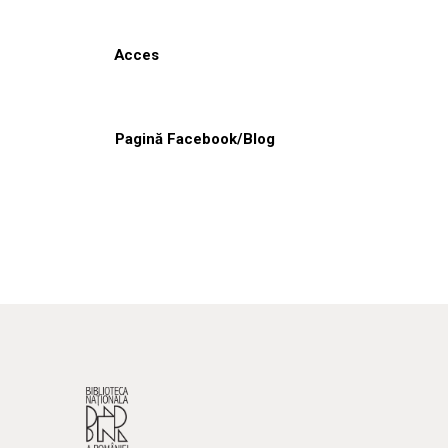
Acces
Pagină Facebook/Blog