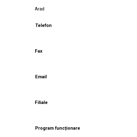
Arad
Telefon
Fax
Email
Filiale
Program funcționare