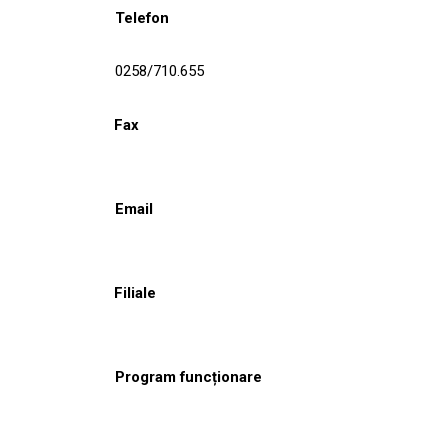
Telefon
0258/710.655
Fax
Email
Filiale
Program funcționare