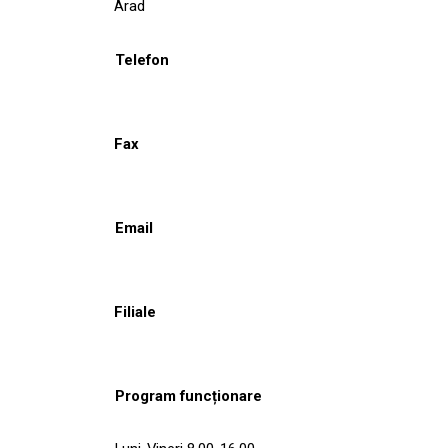
Arad
Telefon
Fax
Email
Filiale
Program funcționare