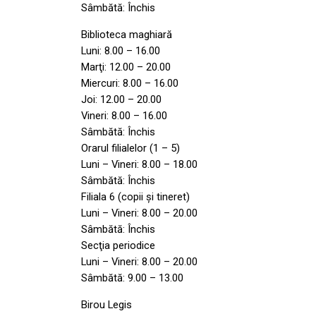
Sâmbătă: Închis
Biblioteca maghiară
Luni: 8.00 – 16.00
Marţi: 12.00 – 20.00
Miercuri: 8.00 – 16.00
Joi: 12.00 – 20.00
Vineri: 8.00 – 16.00
Sâmbătă: Închis
Orarul filialelor (1 – 5)
Luni – Vineri: 8.00 – 18.00
Sâmbătă: Închis
Filiala 6 (copii şi tineret)
Luni – Vineri: 8.00 – 20.00
Sâmbătă: Închis
Secţia periodice
Luni – Vineri: 8.00 – 20.00
Sâmbătă: 9.00 – 13.00
Birou Legis