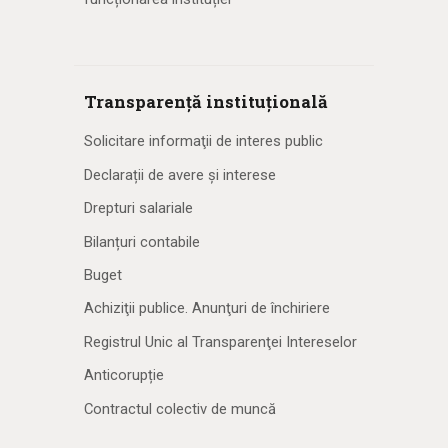
Transparență instituțională
Solicitare informaţii de interes public
Declarații de avere și interese
Drepturi salariale
Bilanțuri contabile
Buget
Achiziţii publice. Anunţuri de închiriere
Registrul Unic al Transparenţei Intereselor
Anticorupție
Contractul colectiv de muncă