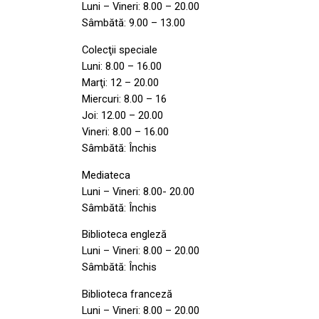
Luni – Vineri: 8.00 – 20.00
Sâmbătă: 9.00 – 13.00
Colecţii speciale
Luni: 8.00 – 16.00
Marţi: 12 – 20.00
Miercuri: 8.00 – 16
Joi: 12.00 – 20.00
Vineri: 8.00 – 16.00
Sâmbătă: Închis
Mediateca
Luni – Vineri: 8.00- 20.00
Sâmbătă: Închis
Biblioteca engleză
Luni – Vineri: 8.00 – 20.00
Sâmbătă: Închis
Biblioteca franceză
Luni – Vineri: 8.00 – 20.00