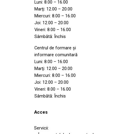
Luni: 8.00 – 16.00
Marţi: 12.00 – 20.00
Miercuri: 8.00 – 16.00
Joi: 12.00 – 20.00
Vineri: 8.00 – 16.00
Sâmbătă: Închis
Centrul de formare şi
informare comunitară
Luni: 8.00 – 16.00
Marţi: 12.00 – 20.00
Miercuri: 8.00 – 16.00
Joi: 12.00 – 20.00
Vineri: 8.00 – 16.00
Sâmbătă: Închis
Acces
Servicii: