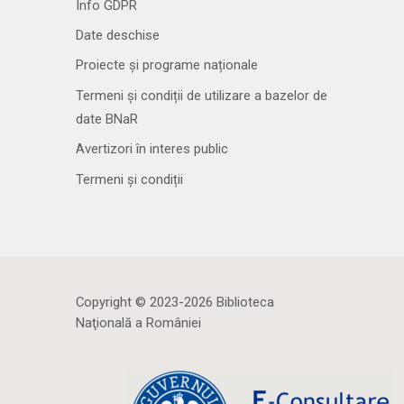
Info GDPR
Date deschise
Proiecte și programe naționale
Termeni și condiții de utilizare a bazelor de
date BNaR
Avertizori în interes public
Termeni și condiții
Copyright © 2023-2026 Biblioteca
Naţională a României