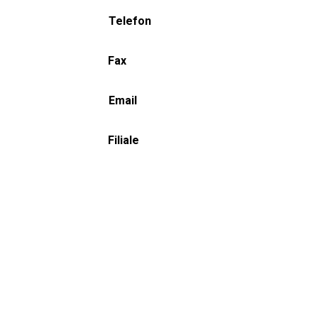
Telefon
Fax
Email
Filiale