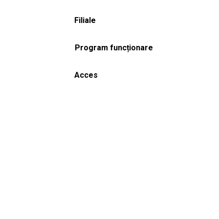
Filiale
Program funcționare
Acces