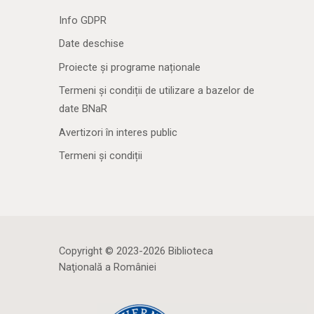
Info GDPR
Date deschise
Proiecte și programe naționale
Termeni și condiții de utilizare a bazelor de
date BNaR
Avertizori în interes public
Termeni și condiții
Copyright © 2023-2026 Biblioteca
Naţională a României