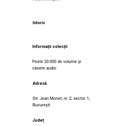
Istoric
Informații colecții
Peste 20.000 de volume și
casete audio
Adresă
Str. Jean Monet, nr. 2, sector 1,
București
Județ