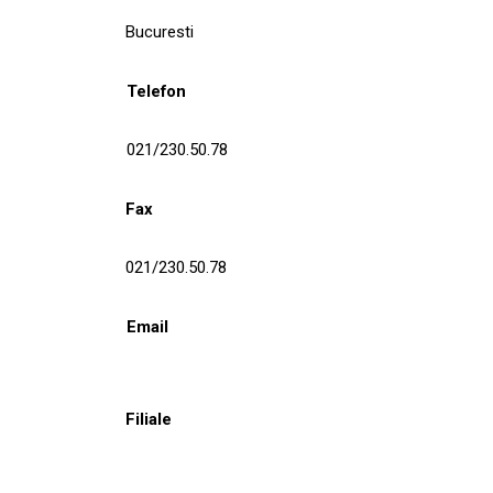
Bucuresti
Telefon
021/230.50.78
Fax
021/230.50.78
Email
Filiale