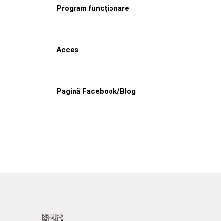
Program funcționare
Acces
Pagină Facebook/Blog