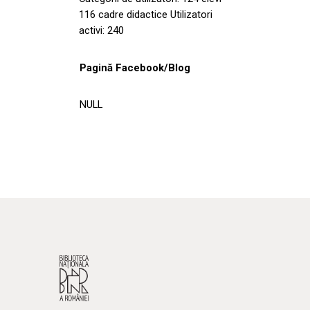
116 cadre didactice Utilizatori
activi: 240
Pagină Facebook/Blog
NULL